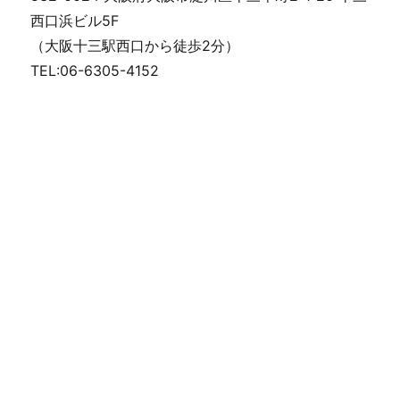
西口浜ビル5F
（大阪十三駅西口から徒歩2分）
TEL:06-6305-4152