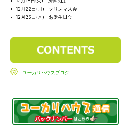
12月18日(火) 身体測定
12月22日(月) クリスマス会
12月25日(木) お誕生日会
ユーカリハウスブログ