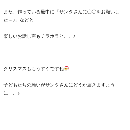
また、作っている最中に「サンタさんに〇〇をお願いし
た～♪」などと
楽しいお話し声もチラホラと、、♪
クリスマスももうすぐですね
子どもたちの願いがサンタさんにどうか届きますよう
に、、♪