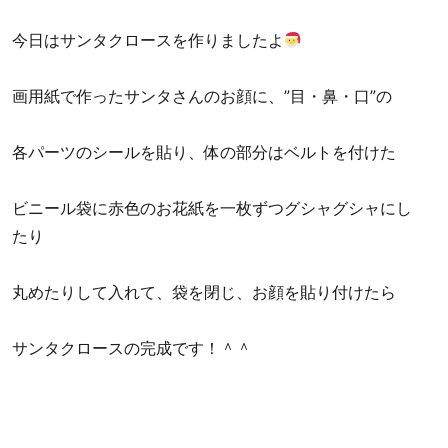
今日はサンタクロースを作りましたよ
画用紙で作ったサンタさんのお顔に、”目・鼻・口”の
各パーツのシールを貼り、体の部分はベルトを付けた
ビニール袋に赤色のお花紙を一枚ずつグシャグシャにし
たり
丸めたりして入れて、袋を閉じ、お顔を貼り付けたら
サンタクロースの完成です！＾＾