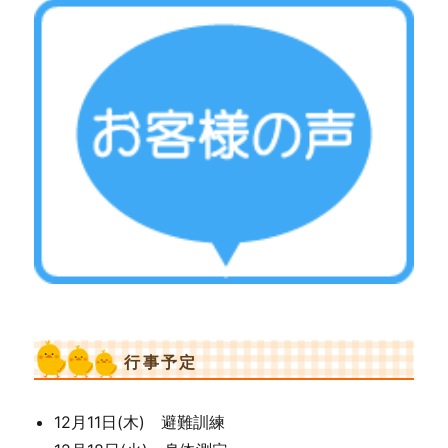
行事予定
12月11日(木) 避難訓練