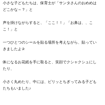
小さな子どもたちは、保育士が「サンタさんのおめめは
どこかな～？」と
声を掛けながらすると、「ここ！！」「お鼻は、、こ
こ！」と
一つひとつのシールを貼る場所を考えながら、貼ってい
きましたよ✰
体になるお花紙を手に取ると、笑顔でクシャクシュにし
たり、
小さく丸めたり、中には、ビリッとちぎってみる子ども
たちもいました♪