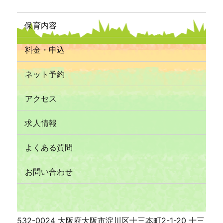
保育内容
料金・申込
ネット予約
アクセス
求人情報
よくある質問
お問い合わせ
532-0024 大阪府大阪市淀川区十三本町2-1-20 十三