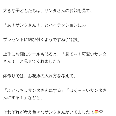
大きな子どもたちは、サンタさんのお顔を見て、
「あ！サンタさん！」とハイテンションに♪♪
プレゼントに結び付くようですね(^^)(笑)
上手にお顔にシールも貼ると、「見て～！可愛いサンタ
さん！」と見せてくれました✰
体作りでは、お花紙の入れ方を考えて、
「ふとっちょサンタさんにする」「ほそ～～いサンタさ
んにする！」などと、
それぞれが考え色々なサンタさんがいてましたよ
♡