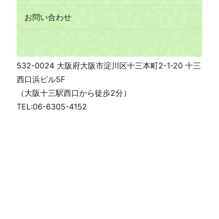
お問い合わせ
532-0024 大阪府大阪市淀川区十三本町2-1-20 十三
西口浜ビル5F
（大阪十三駅西口から徒歩2分）
TEL:06-6305-4152