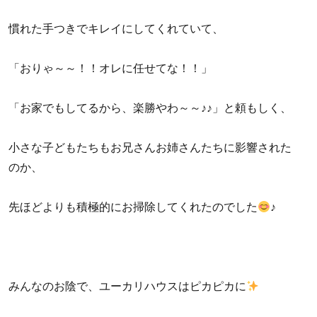
慣れた手つきでキレイにしてくれていて、
「おりゃ～～！！オレに任せてな！！」
「お家でもしてるから、楽勝やわ～～♪♪」と頼もしく、
小さな子どもたちもお兄さんお姉さんたちに影響された
のか、
先ほどよりも積極的にお掃除してくれたのでした
♪
みんなのお陰で、ユーカリハウスはピカピカに