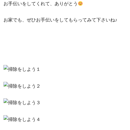
お手伝いをしてくれて、ありがとう
お家でも、ぜひお手伝いをしてもらってみて下さいね♪