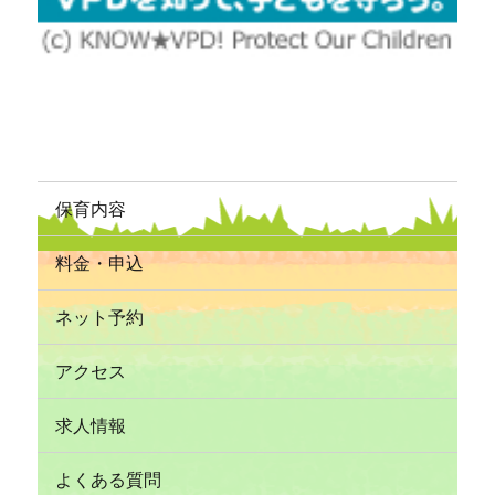
保育内容
料金・申込
ネット予約
アクセス
求人情報
よくある質問