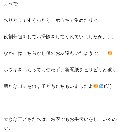
ようで、
ちりとりですくったり、ホウキで集めたりと、
役割分担をしてお掃除をしてくれていましたが、、。
なかには、ちらかし係のお友達もいたようで、、
ホウキをもらっても使わず、新聞紙をビリビリと破り、
新たなゴミを出す子どもたちもいましたよ
(笑)
大きな子どもたちは、お家でもお手伝いをしているの
か、