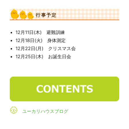
行事予定
12月11日(木) 避難訓練
12月18日(火) 身体測定
12月22日(月) クリスマス会
12月25日(木) お誕生日会
ユーカリハウスブログ