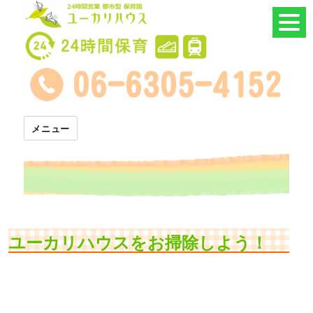
24時間託児所 ユーカリハウス
メニュー
ユーカリハウスをお掃除しよう！