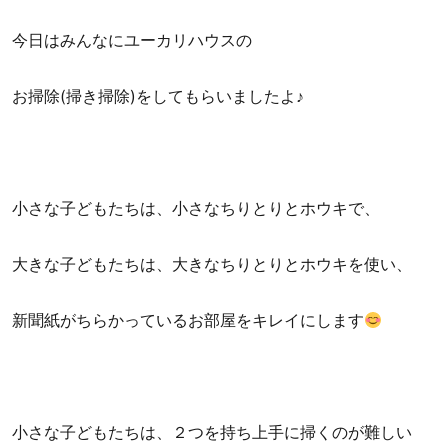
今日はみんなにユーカリハウスの
お掃除(掃き掃除)をしてもらいましたよ♪
小さな子どもたちは、小さなちりとりとホウキで、
大きな子どもたちは、大きなちりとりとホウキを使い、
新聞紙がちらかっているお部屋をキレイにします
小さな子どもたちは、２つを持ち上手に掃くのが難しい