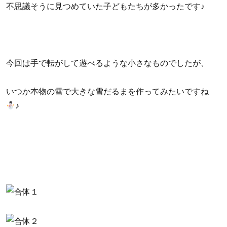
不思議そうに見つめていた子どもたちが多かったです♪
今回は手で転がして遊べるような小さなものでしたが、
いつか本物の雪で大きな雪だるまを作ってみたいですね
♪