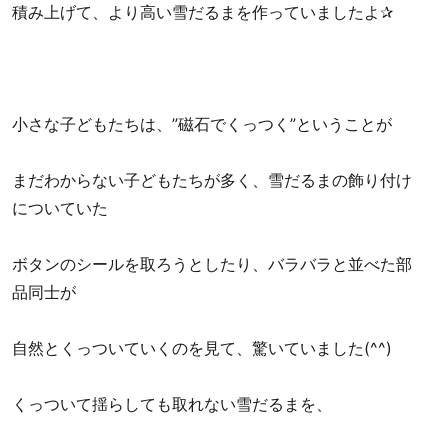
積み上げて、より高い雪だるまを作っていましたよ✰
小さな子どもたちは、”磁石でくっつく”ということが
まだわからない子どもたちが多く、雪だるまの飾り付け
についていた
ボタンのシールを取ろうとしたり、バラバラと並べた部
品同士が
自然とくっついていくのを見て、驚いていました(^^)
くっついて揺らしても取れない雪だるまを、