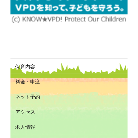
保育内容
料金・申込
ネット予約
アクセス
求人情報