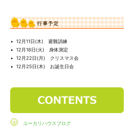
行事予定
12月11日(木) 避難訓練
12月18日(火) 身体測定
12月22日(月) クリスマス会
12月25日(木) お誕生日会
ユーカリハウスブログ