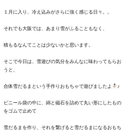
１月に入り、冷え込みがさらに強く感じる日々。。
それでも大阪では、あまり雪がふることもなく、
積もるなんてことは少ないかと思います。
そこで今日は、雪遊びの気分をみんなに味わってもらお
うと、
合体雪だるまという手作りおもちゃで遊びましたよ
♪
ビニール袋の中に、綿と磁石を詰めて丸い形にしたもの
をゴムで止めて
雪だるまを作り、それを繋げると雪だるまになるおもち