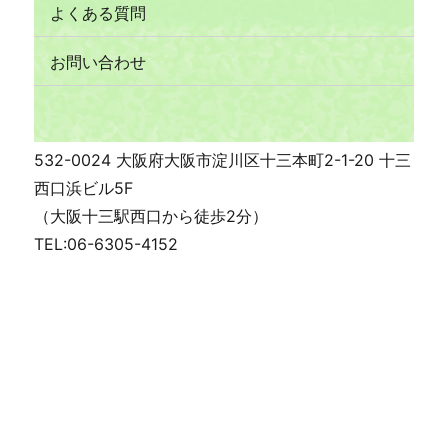
よくある質問
お問い合わせ
532-0024 大阪府大阪市淀川区十三本町2-1-20 十三
西口浜ビル5F
（大阪十三駅西口から徒歩2分）
TEL:06-6305-4152