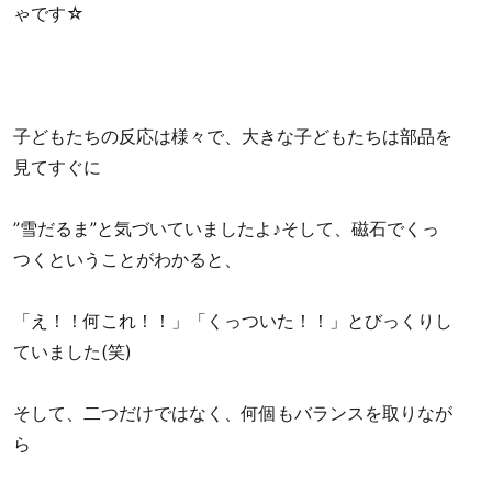
ゃです☆
子どもたちの反応は様々で、大きな子どもたちは部品を
見てすぐに
”雪だるま”と気づいていましたよ♪そして、磁石でくっ
つくということがわかると、
「え！！何これ！！」「くっついた！！」とびっくりし
ていました(笑)
そして、二つだけではなく、何個もバランスを取りなが
ら