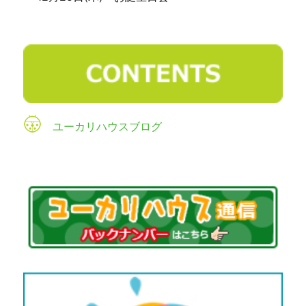
ユーカリハウスブログ