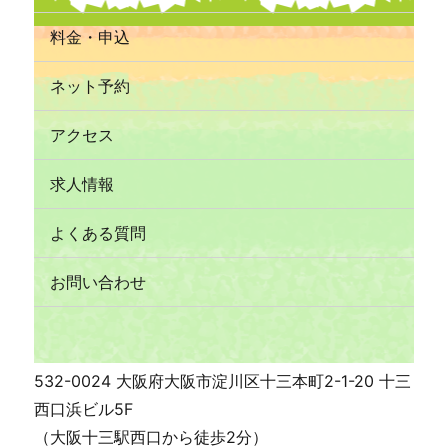
料金・申込
ネット予約
アクセス
求人情報
よくある質問
お問い合わせ
532-0024 大阪府大阪市淀川区十三本町2-1-20 十三
西口浜ビル5F
（大阪十三駅西口から徒歩2分）