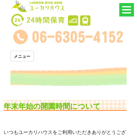
24時間託児所 ユーカリハウス
メニュー
年末年始の開園時間について
いつもユーカリハウスをご利用いただきありがとうござ