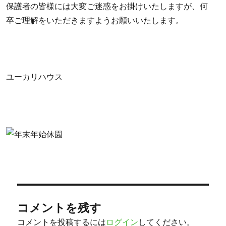
保護者の皆様には大変ご迷惑をお掛けいたしますが、何
卒ご理解をいただきますようお願いいたします。
ユーカリハウス
コメントを残す
コメントを投稿するには
ログイン
してください。