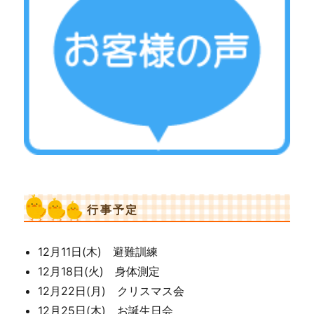
行事予定
12月11日(木) 避難訓練
12月18日(火) 身体測定
12月22日(月) クリスマス会
12月25日(木) お誕生日会