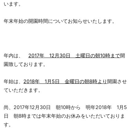
います。
年末年始の開園時間についてお知らせいたします。
年内は、
2017年 12月30日 土曜日の朝10時まで
開
園致しております。
年始は、
2018年 1月5日 金曜日の朝8時より
開園させ
ていただきます。
尚、2017年12月30日 朝10時から 明年2018年 1月5
日 朝8時までは年末年始のお休みをいただいておりま
す。