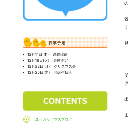
行事予定
12月11日(木) 避難訓練
12月18日(火) 身体測定
12月22日(月) クリスマス会
12月25日(木) お誕生日会
き
ユーカリハウスブログ