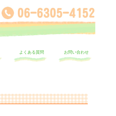
よくある質問
お問い合わせ