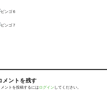
コメントを残す
コメントを投稿するには
ログイン
してください。