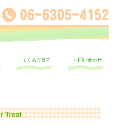
よくある質問
お問い合わせ
 Treat