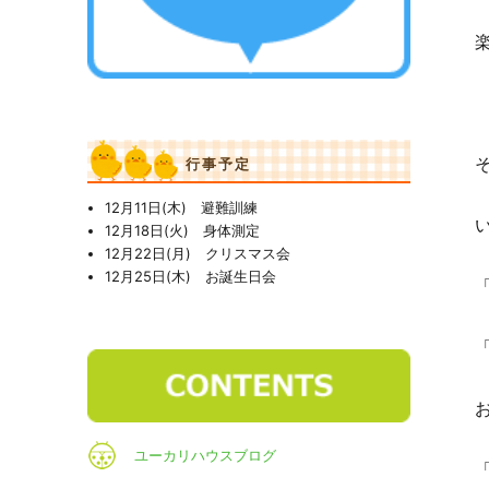
行事予定
12月11日(木) 避難訓練
12月18日(火) 身体測定
12月22日(月) クリスマス会
12月25日(木) お誕生日会
ユーカリハウスブログ