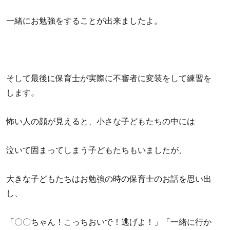
一緒にお勉強をすることが出来ましたよ。
そして最後に保育士が実際に不審者に変装をして練習を
します。
怖い人の顔が見えると、小さな子どもたちの中には
泣いて固まってしまう子どもたちもいましたが、
大きな子どもたちはお勉強の時の保育士のお話を思い出
し、
「〇〇ちゃん！こっちおいで！逃げよ！」「一緒に行か