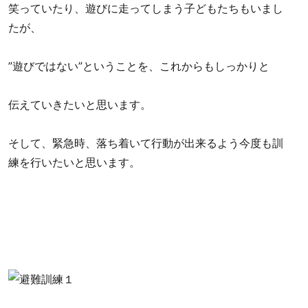
笑っていたり、遊びに走ってしまう子どもたちもいまし
たが、
”遊びではない”ということを、これからもしっかりと
伝えていきたいと思います。
そして、緊急時、落ち着いて行動が出来るよう今度も訓
練を行いたいと思います。