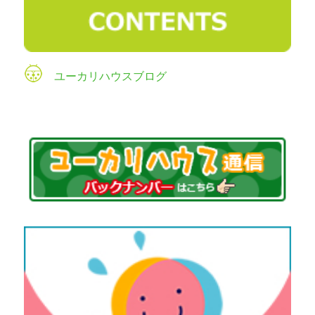
ユーカリハウスブログ