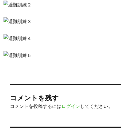
コメントを残す
コメントを投稿するには
ログイン
してください。