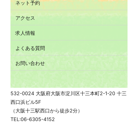
ネット予約
アクセス
求人情報
よくある質問
お問い合わせ
532-0024 大阪府大阪市淀川区十三本町2-1-20 十三
西口浜ビル5F
（大阪十三駅西口から徒歩2分）
TEL:06-6305-4152