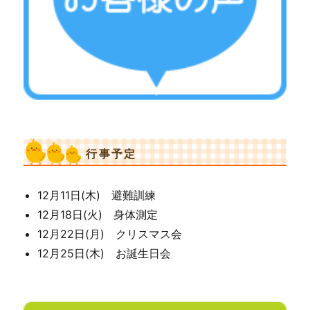
行事予定
12月11日(木) 避難訓練
12月18日(火) 身体測定
12月22日(月) クリスマス会
12月25日(木) お誕生日会