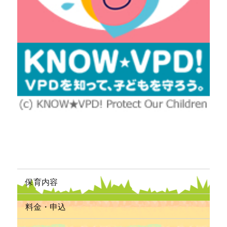
保育内容
料金・申込