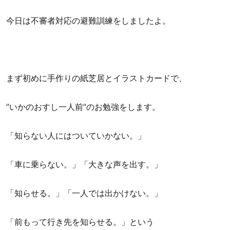
今日は不審者対応の避難訓練をしましたよ。
まず初めに手作りの紙芝居とイラストカードで、
”いかのおすし一人前”のお勉強をします。
「知らない人にはついていかない。」
「車に乗らない。」「大きな声を出す。」
「知らせる。」「一人では出かけない。」
「前もって行き先を知らせる。」という