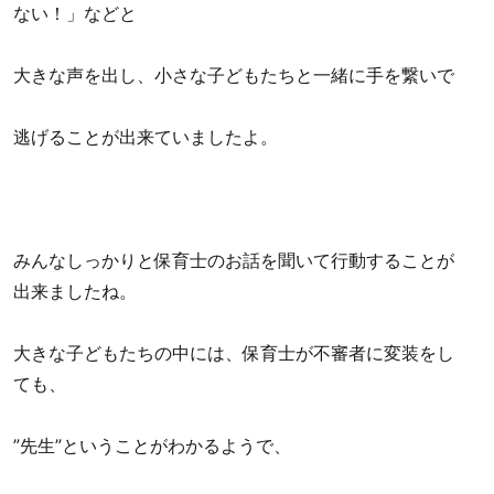
ない！」などと
大きな声を出し、小さな子どもたちと一緒に手を繋いで
逃げることが出来ていましたよ。
みんなしっかりと保育士のお話を聞いて行動することが
出来ましたね。
大きな子どもたちの中には、保育士が不審者に変装をし
ても、
”先生”ということがわかるようで、