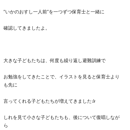
”いかのおすし一人前”を一つずつ保育士と一緒に
確認してきましたよ。
大きな子どもたちは、何度も繰り返し避難訓練で
お勉強をしてきたことで、イラストを見ると保育士より
も先に
言ってくれる子どもたちが増えてきました✰
しれを見て小さな子どもたちも、後について復唱しなが
ら