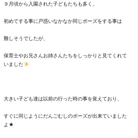
９月頃から入園された子どもたちも多く、
初めてする事に戸惑いなかなか同じポーズをする事は
難しそうでしたが、
保育士やお兄さんお姉さんたちをしっかりと見てくれて
いました
大きい子ども達は以前の行った時の事を覚えており、
すぐに同じようにだんごむしのポーズが出来ていました
よ★