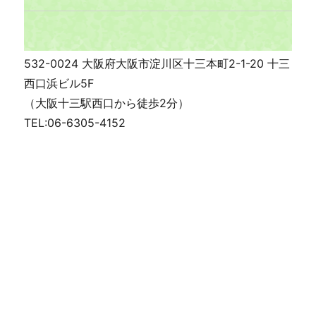
532-0024 大阪府大阪市淀川区十三本町2-1-20 十三
西口浜ビル5F
（大阪十三駅西口から徒歩2分）
TEL:06-6305-4152