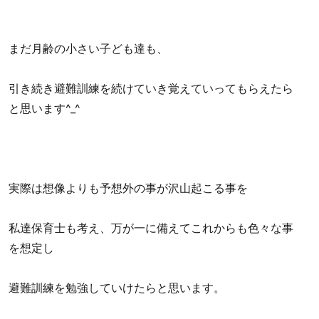
まだ月齢の小さい子ども達も、
引き続き避難訓練を続けていき覚えていってもらえたら
と思います^_^
実際は想像よりも予想外の事が沢山起こる事を
私達保育士も考え、万が一に備えてこれからも色々な事
を想定し
避難訓練を勉強していけたらと思います。