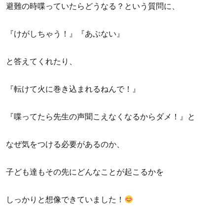
避難の時喋っていたらどうなる？という質問に、
『けがしちゃう！』『あぶない』
と答えてくれたり、
『転けて火に巻き込まれるねんで！』
『喋ってたら先生の声聞こえなくなるからダメ！』と
なぜ気をつける必要があるのか、
子ども達もその先にどんなことが起こるかを
しっかりと想像できていました！