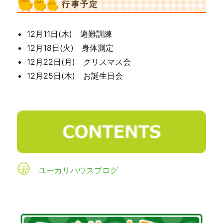
行事予定
12月11日(木) 避難訓練
12月18日(火) 身体測定
12月22日(月) クリスマス会
12月25日(木) お誕生日会
ユーカリハウスブログ