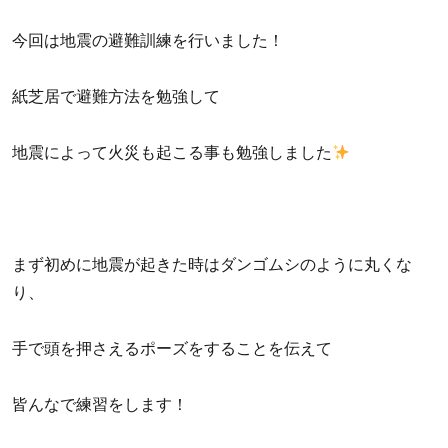
今回は地震の避難訓練を行いました！
紙芝居で避難方法を勉強して
地震によって火災も起こる事も勉強しました
まず初めに地震が起きた時はダンゴムシのように丸くな
り、
手で頭を押さえるポーズをすることを伝えて
皆んなで練習をします！