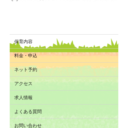
保育内容
料金・申込
ネット予約
アクセス
求人情報
よくある質問
お問い合わせ