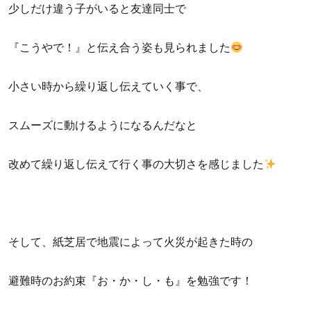
少しだけ違う子がいると友達同士で
『こうやで！』と伝え合う姿も見られました
小さい時から繰り返し伝えていく事で、
スムーズに動けるようになるんだなと
改めて繰り返し伝えて行く事の大切さを感じました
そして、紙芝居で地震によって火災が起きた時の
避難時のお約束『お・か・し・も』を勉強です！