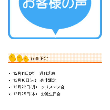
行事予定
12月11日(木) 避難訓練
12月18日(火) 身体測定
12月22日(月) クリスマス会
12月25日(木) お誕生日会