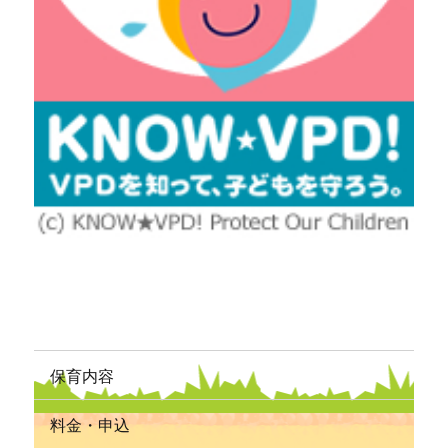
保育内容
料金・申込