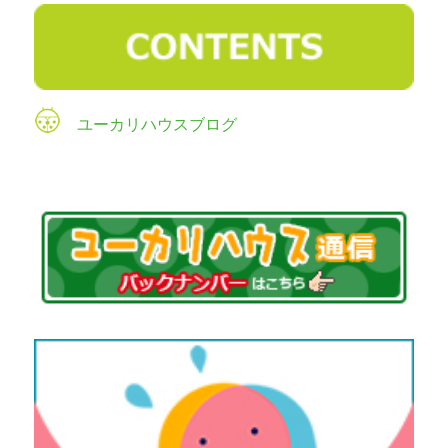
ユーカリハウスブログ