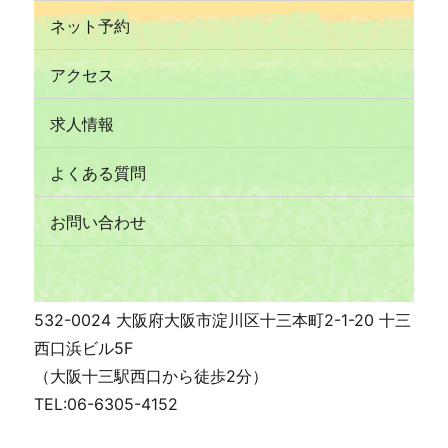
ネット予約
アクセス
求人情報
よくある質問
お問い合わせ
532-0024 大阪府大阪市淀川区十三本町2-1-20 十三
西口浜ビル5F
（大阪十三駅西口から徒歩2分）
TEL:06-6305-4152