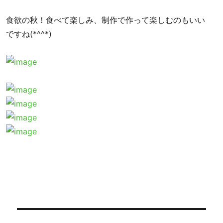
食欲の秋！食べて楽しみ、制作で作って楽しむのもいい
ですね(*^^*)
投