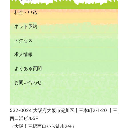
料金・申込
ネット予約
アクセス
求人情報
よくある質問
お問い合わせ
532-0024 大阪府大阪市淀川区十三本町2-1-20 十三
西口浜ビル5F
（大阪十三駅西口から徒歩2分）