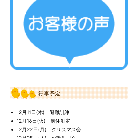
行事予定
12月11日(木) 避難訓練
12月18日(火) 身体測定
12月22日(月) クリスマス会