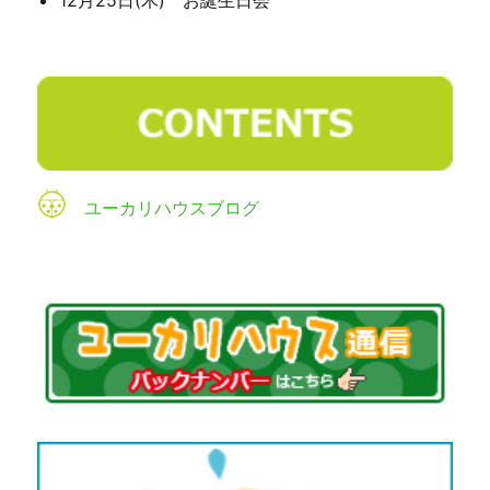
ユーカリハウスブログ