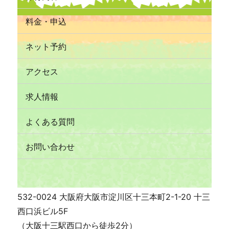
料金・申込
ネット予約
アクセス
求人情報
よくある質問
お問い合わせ
532-0024 大阪府大阪市淀川区十三本町2-1-20 十三
西口浜ビル5F
（大阪十三駅西口から徒歩2分）