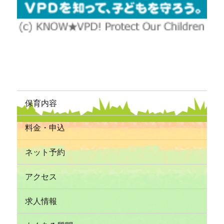
保育内容
料金・申込
ネット予約
アクセス
求人情報