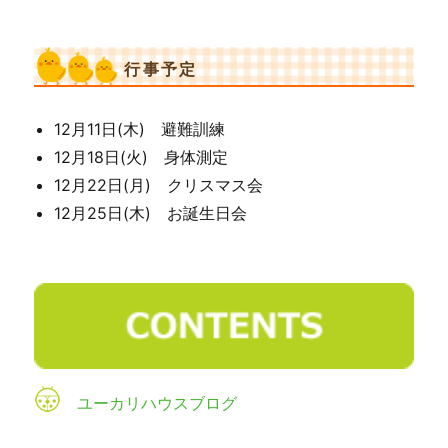
行事予定
12月11日(木) 避難訓練
12月18日(火) 身体測定
12月22日(月) クリスマス会
12月25日(木) お誕生日会
ユーカリハウスブログ