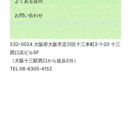
よくある質問
お問い合わせ
532-0024 大阪府大阪市淀川区十三本町2-1-20 十三
西口浜ビル5F
（大阪十三駅西口から徒歩2分）
TEL:06-6305-4152