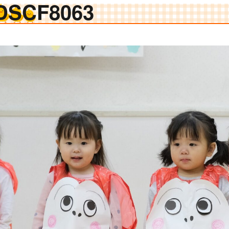
DSCF8063