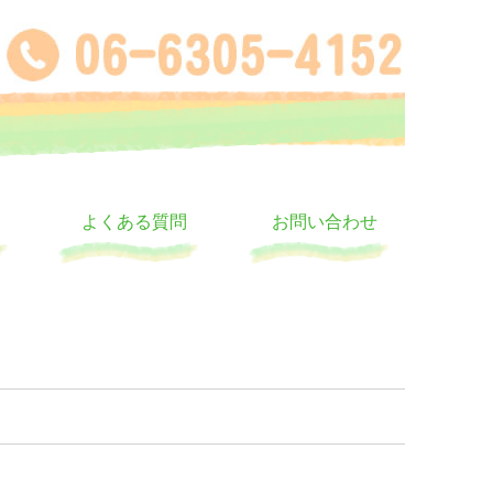
よくある質問
お問い合わせ