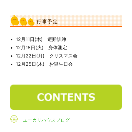
行事予定
12月11日(木) 避難訓練
12月18日(火) 身体測定
12月22日(月) クリスマス会
12月25日(木) お誕生日会
ユーカリハウスブログ