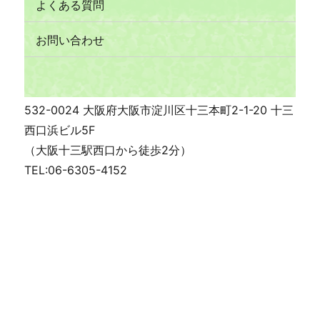
よくある質問
お問い合わせ
532-0024 大阪府大阪市淀川区十三本町2-1-20 十三
西口浜ビル5F
（大阪十三駅西口から徒歩2分）
TEL:06-6305-4152