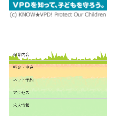
保育内容
料金・申込
ネット予約
アクセス
求人情報