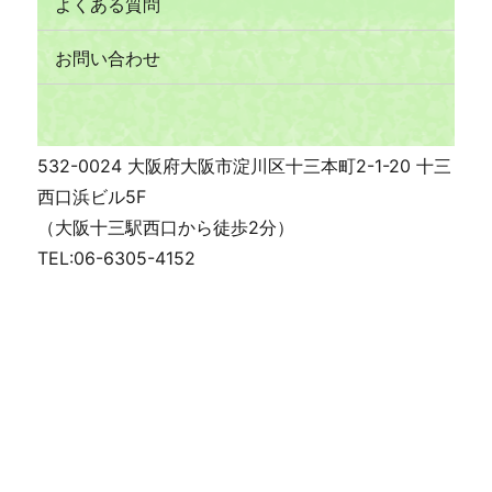
よくある質問
お問い合わせ
532-0024 大阪府大阪市淀川区十三本町2-1-20 十三
西口浜ビル5F
（大阪十三駅西口から徒歩2分）
TEL:06-6305-4152