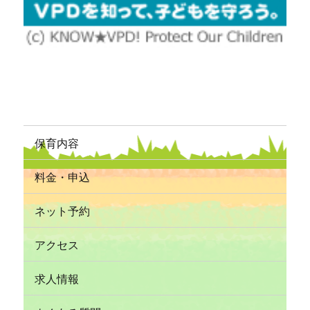
保育内容
料金・申込
ネット予約
アクセス
求人情報