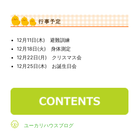
行事予定
12月11日(木) 避難訓練
12月18日(火) 身体測定
12月22日(月) クリスマス会
12月25日(木) お誕生日会
ユーカリハウスブログ