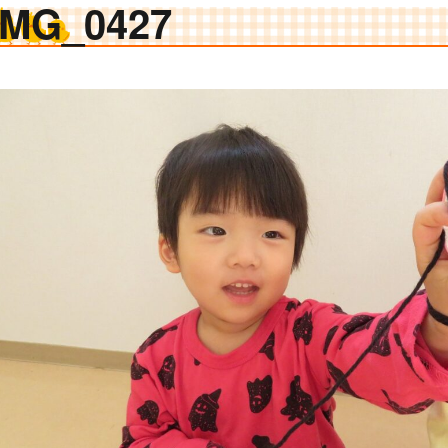
IMG_0427