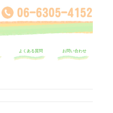
よくある質問
お問い合わせ