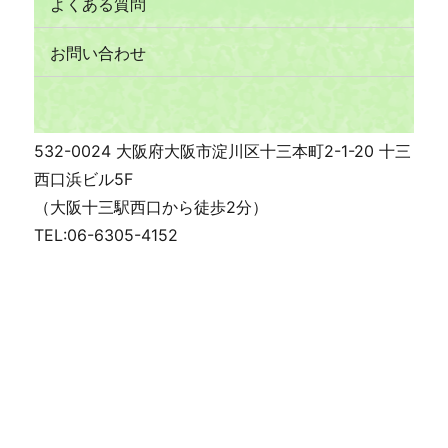
よくある質問
お問い合わせ
532-0024 大阪府大阪市淀川区十三本町2-1-20 十三
西口浜ビル5F
（大阪十三駅西口から徒歩2分）
TEL:06-6305-4152