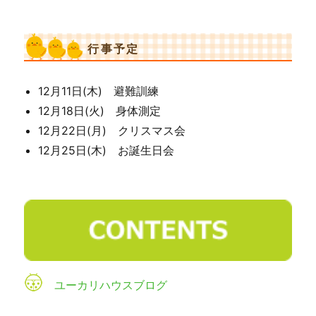
行事予定
12月11日(木) 避難訓練
12月18日(火) 身体測定
12月22日(月) クリスマス会
12月25日(木) お誕生日会
ユーカリハウスブログ