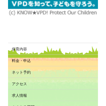
保育内容
料金・申込
ネット予約
アクセス
求人情報