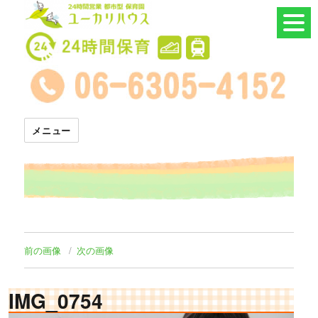
24時間託児所 ユーカリハウス
メニュー
前の画像
次の画像
IMG_0754