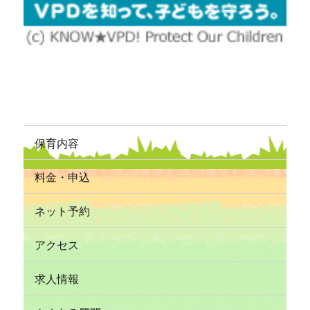
保育内容
料金・申込
ネット予約
アクセス
求人情報