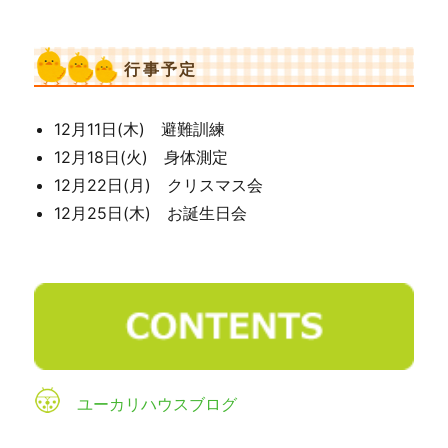
行事予定
12月11日(木) 避難訓練
12月18日(火) 身体測定
12月22日(月) クリスマス会
12月25日(木) お誕生日会
ユーカリハウスブログ