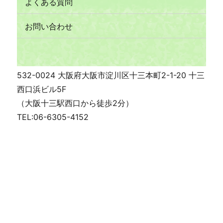
よくある質問
お問い合わせ
532-0024 大阪府大阪市淀川区十三本町2-1-20 十三
西口浜ビル5F
（大阪十三駅西口から徒歩2分）
TEL:06-6305-4152