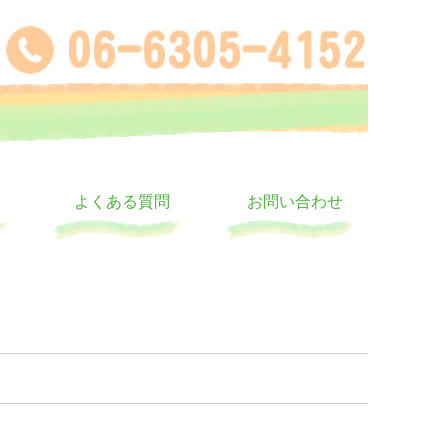
よくある質問
お問い合わせ