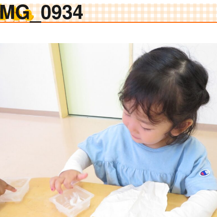
IMG_0934