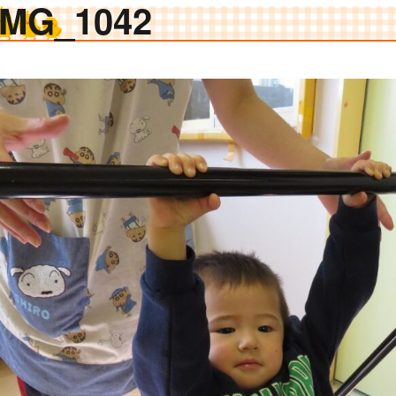
IMG_1042