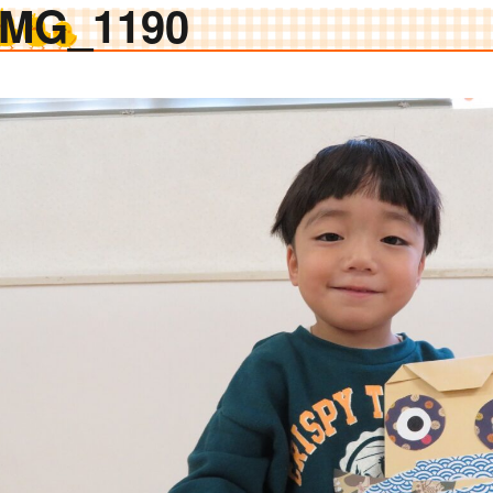
IMG_1190