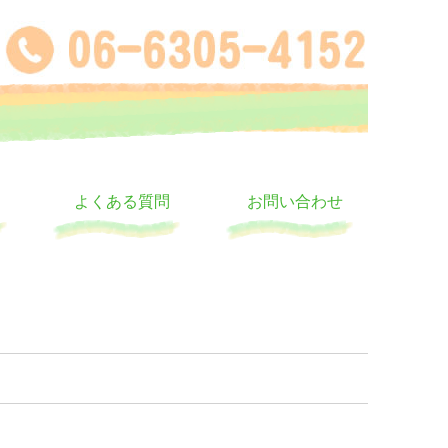
よくある質問
お問い合わせ