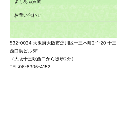
よくある質問
お問い合わせ
532-0024 大阪府大阪市淀川区十三本町2-1-20 十三
西口浜ビル5F
（大阪十三駅西口から徒歩2分）
TEL:06-6305-4152