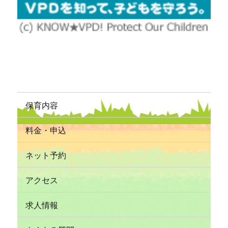
保育内容
料金・申込
ネット予約
アクセス
求人情報