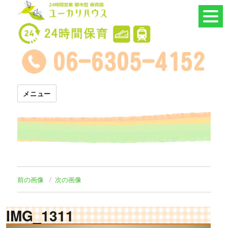
24時間託児所 ユーカリハウス
メニュー
前の画像
次の画像
IMG_1311