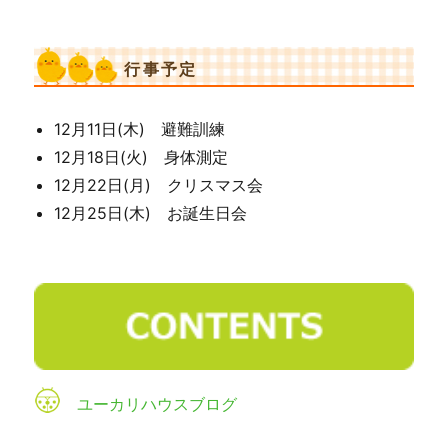
行事予定
12月11日(木) 避難訓練
12月18日(火) 身体測定
12月22日(月) クリスマス会
12月25日(木) お誕生日会
ユーカリハウスブログ