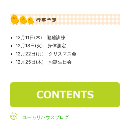
行事予定
12月11日(木) 避難訓練
12月18日(火) 身体測定
12月22日(月) クリスマス会
12月25日(木) お誕生日会
ユーカリハウスブログ