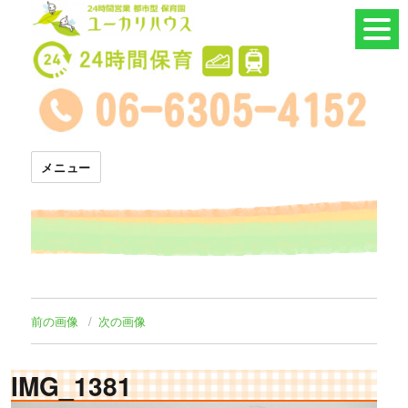
24時間託児所 ユーカリハウス
メニュー
前の画像
次の画像
IMG_1381