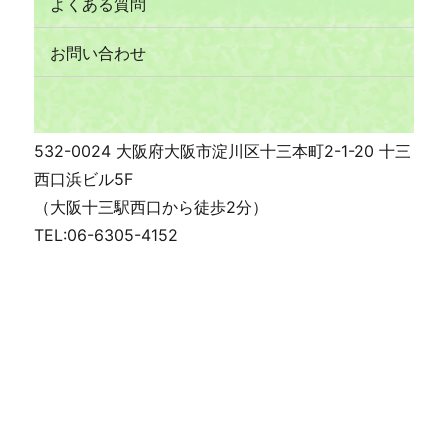
よくある質問
お問い合わせ
532-0024 大阪府大阪市淀川区十三本町2-1-20 十三
西口浜ビル5F
（大阪十三駅西口から徒歩2分）
TEL:06-6305-4152