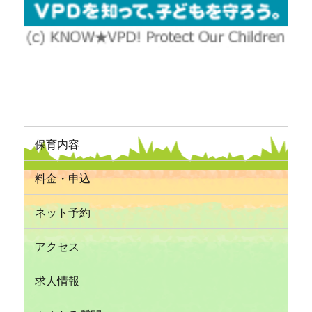
保育内容
料金・申込
ネット予約
アクセス
求人情報