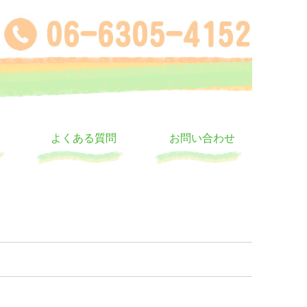
よくある質問
お問い合わせ