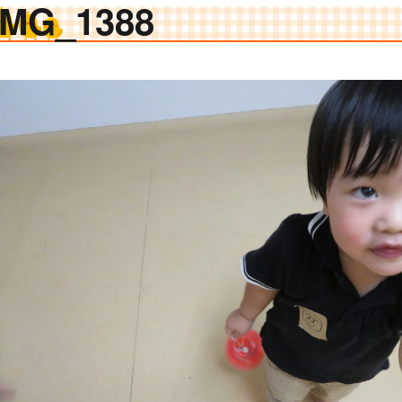
IMG_1388