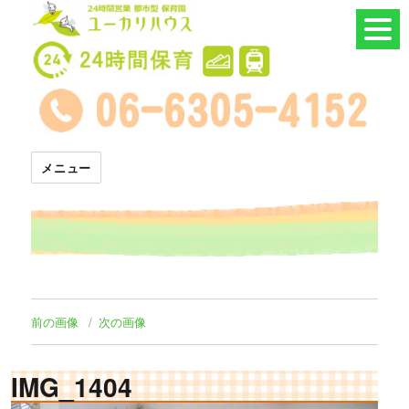
24時間託児所 ユーカリハウス
メニュー
前の画像
次の画像
IMG_1404