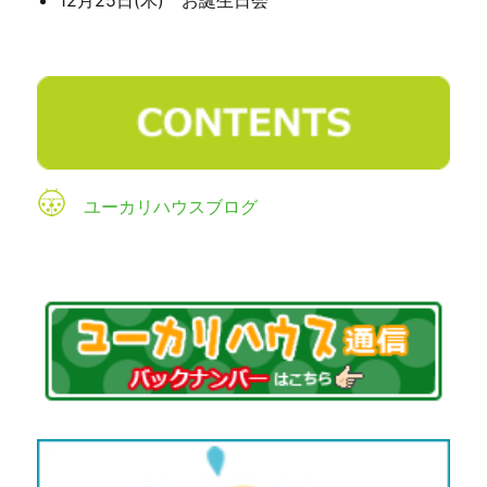
ユーカリハウスブログ