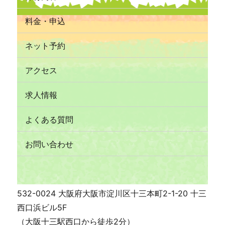
料金・申込
ネット予約
アクセス
求人情報
よくある質問
お問い合わせ
532-0024 大阪府大阪市淀川区十三本町2-1-20 十三
西口浜ビル5F
（大阪十三駅西口から徒歩2分）