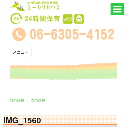
24時間託児所 ユーカリハウス
メニュー
前の画像
次の画像
IMG_1560