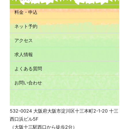
料金・申込
ネット予約
アクセス
求人情報
よくある質問
お問い合わせ
532-0024 大阪府大阪市淀川区十三本町2-1-20 十三
西口浜ビル5F
（大阪十三駅西口から徒歩2分）