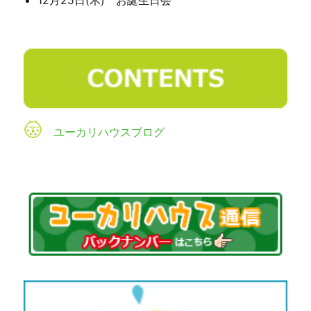
ユーカリハウスブログ