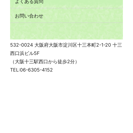
よくある質問
お問い合わせ
532-0024 大阪府大阪市淀川区十三本町2-1-20 十三
西口浜ビル5F
（大阪十三駅西口から徒歩2分）
TEL:06-6305-4152