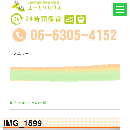
24時間託児所 ユーカリハウス
メニュー
前の画像
次の画像
IMG_1599