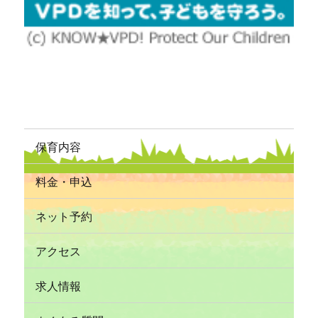
保育内容
料金・申込
ネット予約
アクセス
求人情報