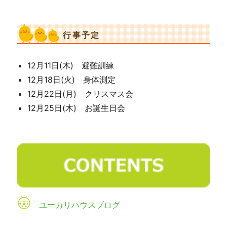
行事予定
12月11日(木) 避難訓練
12月18日(火) 身体測定
12月22日(月) クリスマス会
12月25日(木) お誕生日会
ユーカリハウスブログ