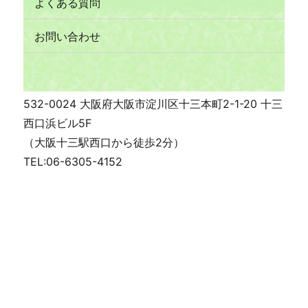
よくある質問
お問い合わせ
532-0024 大阪府大阪市淀川区十三本町2-1-20 十三
西口浜ビル5F
（大阪十三駅西口から徒歩2分）
TEL:06-6305-4152