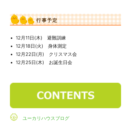
行事予定
12月11日(木) 避難訓練
12月18日(火) 身体測定
12月22日(月) クリスマス会
12月25日(木) お誕生日会
ユーカリハウスブログ