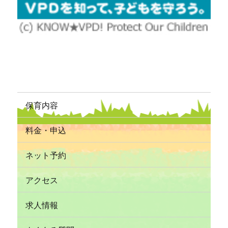
保育内容
料金・申込
ネット予約
アクセス
求人情報