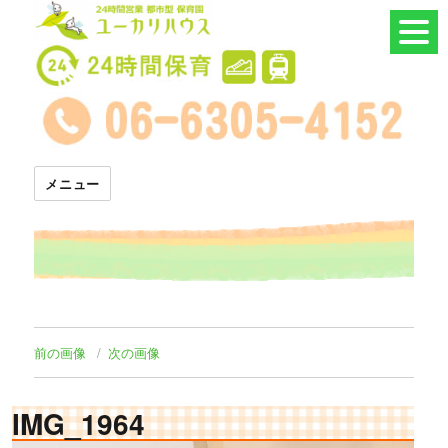
24時間託児所 ユーカリハウス
メニュー
前の画像
次の画像
IMG_1964