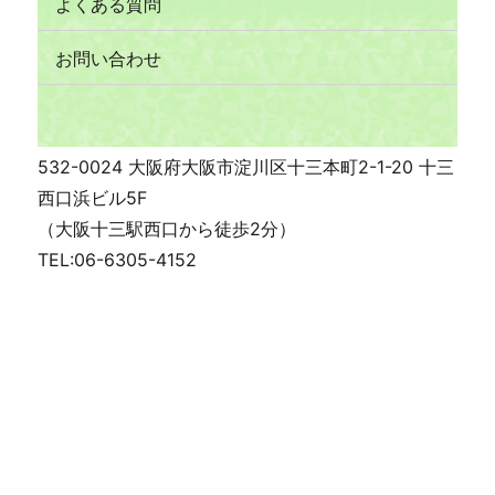
よくある質問
お問い合わせ
532-0024 大阪府大阪市淀川区十三本町2-1-20 十三
西口浜ビル5F
（大阪十三駅西口から徒歩2分）
TEL:06-6305-4152