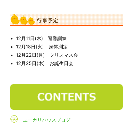
行事予定
12月11日(木) 避難訓練
12月18日(火) 身体測定
12月22日(月) クリスマス会
12月25日(木) お誕生日会
ユーカリハウスブログ