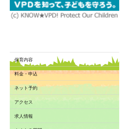
保育内容
料金・申込
ネット予約
アクセス
求人情報