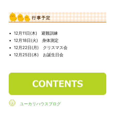
行事予定
12月11日(木) 避難訓練
12月18日(火) 身体測定
12月22日(月) クリスマス会
12月25日(木) お誕生日会
ユーカリハウスブログ