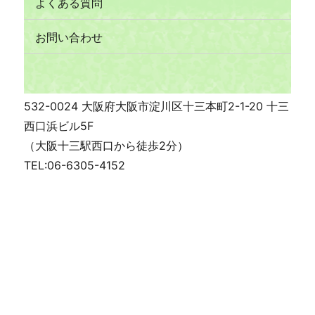
よくある質問
お問い合わせ
532-0024 大阪府大阪市淀川区十三本町2-1-20 十三
西口浜ビル5F
（大阪十三駅西口から徒歩2分）
TEL:06-6305-4152