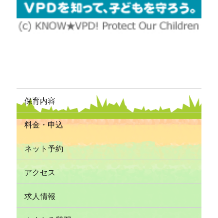
保育内容
料金・申込
ネット予約
アクセス
求人情報