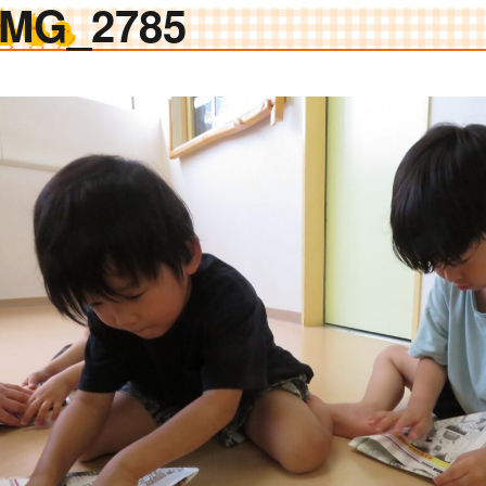
IMG_2785