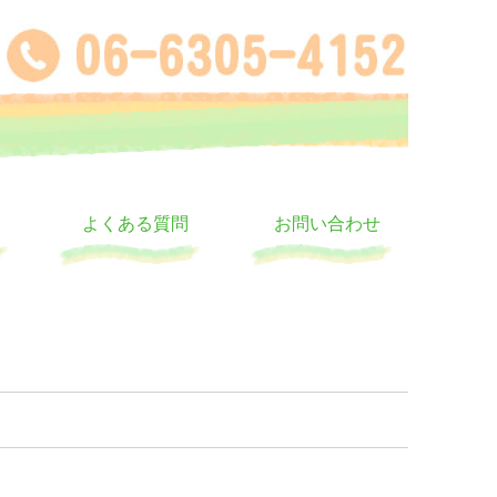
よくある質問
お問い合わせ