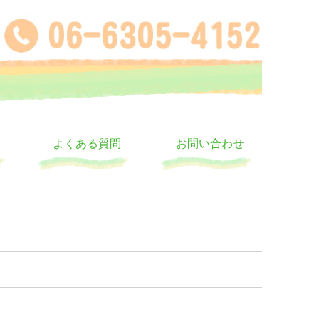
よくある質問
お問い合わせ