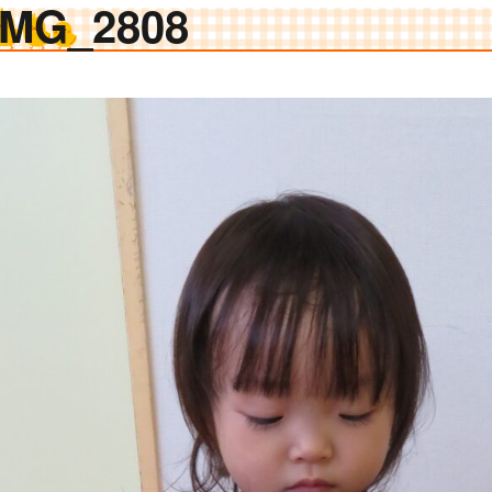
IMG_2808