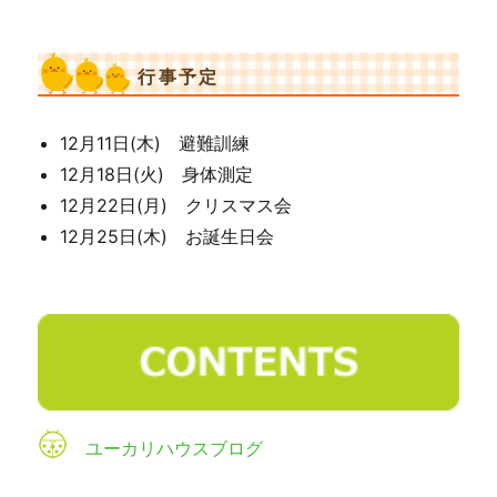
行事予定
12月11日(木) 避難訓練
12月18日(火) 身体測定
12月22日(月) クリスマス会
12月25日(木) お誕生日会
ユーカリハウスブログ