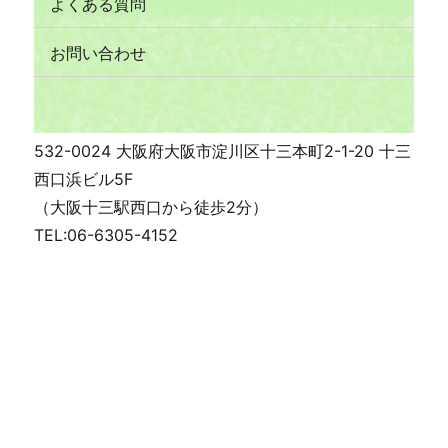
よくある質問
お問い合わせ
532-0024 大阪府大阪市淀川区十三本町2-1-20 十三
西口浜ビル5F
（大阪十三駅西口から徒歩2分）
TEL:06-6305-4152