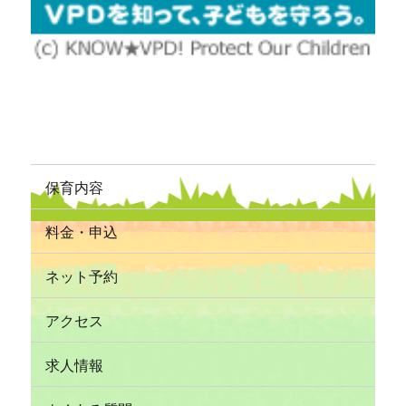
保育内容
料金・申込
ネット予約
アクセス
求人情報