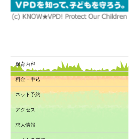
保育内容
料金・申込
ネット予約
アクセス
求人情報