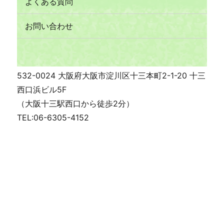
よくある質問
お問い合わせ
532-0024 大阪府大阪市淀川区十三本町2-1-20 十三
西口浜ビル5F
（大阪十三駅西口から徒歩2分）
TEL:06-6305-4152