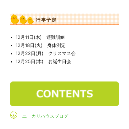
行事予定
12月11日(木) 避難訓練
12月18日(火) 身体測定
12月22日(月) クリスマス会
12月25日(木) お誕生日会
ユーカリハウスブログ