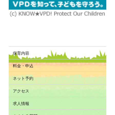
保育内容
料金・申込
ネット予約
アクセス
求人情報