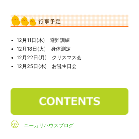
行事予定
12月11日(木) 避難訓練
12月18日(火) 身体測定
12月22日(月) クリスマス会
12月25日(木) お誕生日会
ユーカリハウスブログ