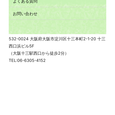
よくある質問
お問い合わせ
532-0024 大阪府大阪市淀川区十三本町2-1-20 十三
西口浜ビル5F
（大阪十三駅西口から徒歩2分）
TEL:06-6305-4152