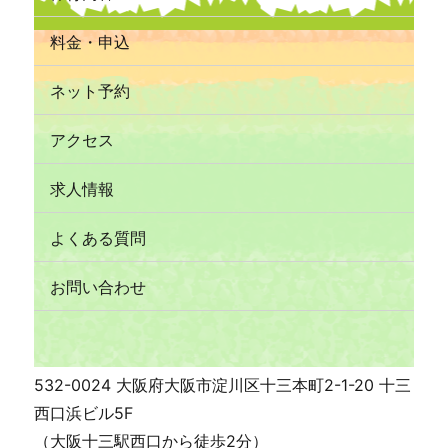
料金・申込
ネット予約
アクセス
求人情報
よくある質問
お問い合わせ
532-0024 大阪府大阪市淀川区十三本町2-1-20 十三
西口浜ビル5F
（大阪十三駅西口から徒歩2分）