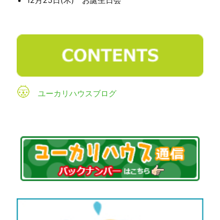
ユーカリハウスブログ