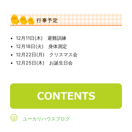
行事予定
12月11日(木) 避難訓練
12月18日(火) 身体測定
12月22日(月) クリスマス会
12月25日(木) お誕生日会
ユーカリハウスブログ