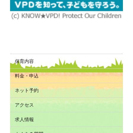
保育内容
料金・申込
ネット予約
アクセス
求人情報