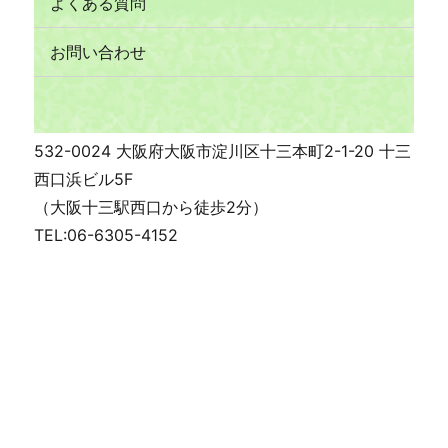
よくある質問
お問い合わせ
532-0024 大阪府大阪市淀川区十三本町2-1-20 十三
西口浜ビル5F
（大阪十三駅西口から徒歩2分）
TEL:06-6305-4152