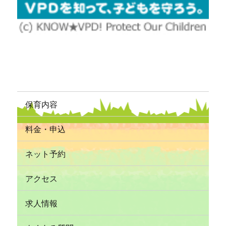
保育内容
料金・申込
ネット予約
アクセス
求人情報