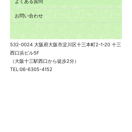
よくある質問
お問い合わせ
532-0024 大阪府大阪市淀川区十三本町2-1-20 十三
西口浜ビル5F
（大阪十三駅西口から徒歩2分）
TEL:06-6305-4152