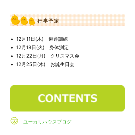
行事予定
12月11日(木) 避難訓練
12月18日(火) 身体測定
12月22日(月) クリスマス会
12月25日(木) お誕生日会
ユーカリハウスブログ