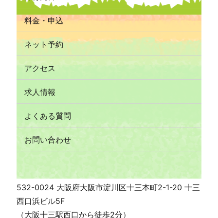
料金・申込
ネット予約
アクセス
求人情報
よくある質問
お問い合わせ
532-0024 大阪府大阪市淀川区十三本町2-1-20 十三
西口浜ビル5F
（大阪十三駅西口から徒歩2分）