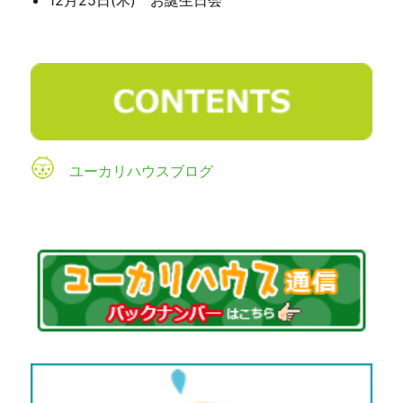
ユーカリハウスブログ