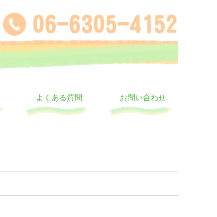
よくある質問
お問い合わせ