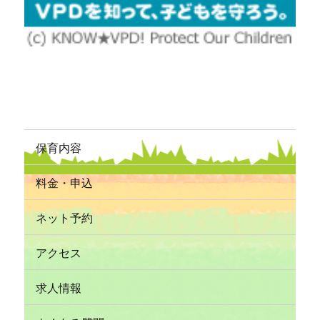
保育内容
料金・申込
ネット予約
アクセス
求人情報