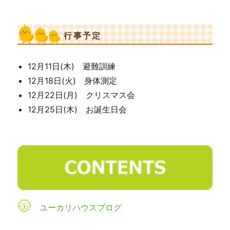
行事予定
12月11日(木) 避難訓練
12月18日(火) 身体測定
12月22日(月) クリスマス会
12月25日(木) お誕生日会
ユーカリハウスブログ