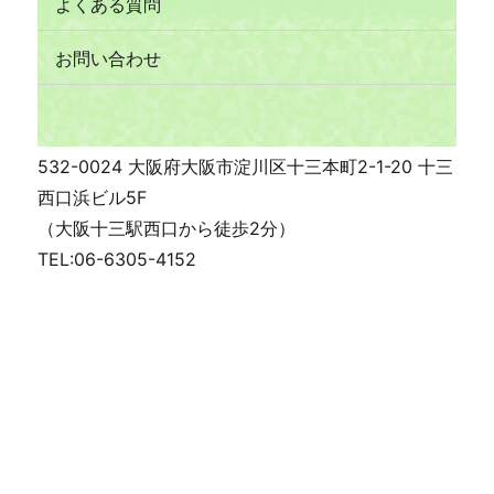
よくある質問
お問い合わせ
532-0024 大阪府大阪市淀川区十三本町2-1-20 十三
西口浜ビル5F
（大阪十三駅西口から徒歩2分）
TEL:06-6305-4152