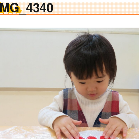
IMG_4340