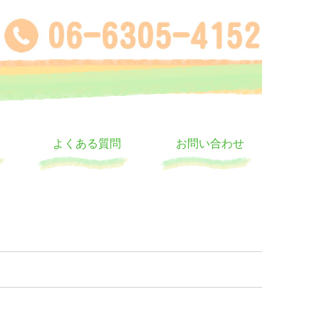
よくある質問
お問い合わせ