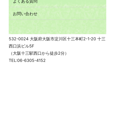
よくある質問
お問い合わせ
532-0024 大阪府大阪市淀川区十三本町2-1-20 十三
西口浜ビル5F
（大阪十三駅西口から徒歩2分）
TEL:06-6305-4152