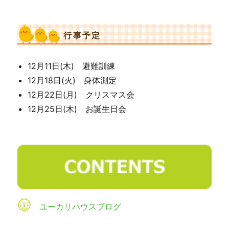
行事予定
12月11日(木) 避難訓練
12月18日(火) 身体測定
12月22日(月) クリスマス会
12月25日(木) お誕生日会
ユーカリハウスブログ