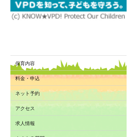
保育内容
料金・申込
ネット予約
アクセス
求人情報