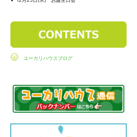
ユーカリハウスブログ