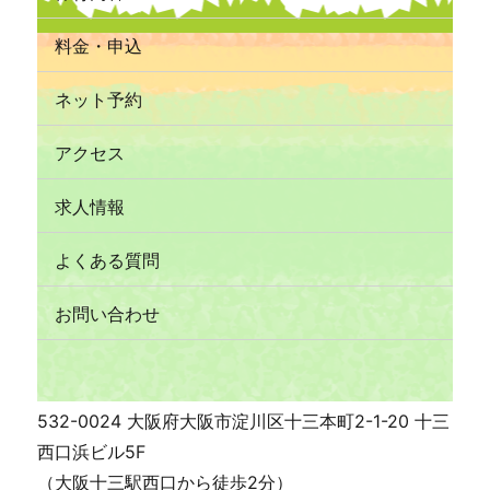
料金・申込
ネット予約
アクセス
求人情報
よくある質問
お問い合わせ
532-0024 大阪府大阪市淀川区十三本町2-1-20 十三
西口浜ビル5F
（大阪十三駅西口から徒歩2分）