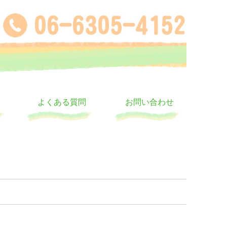
よくある質問
お問い合わせ