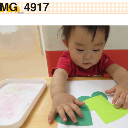
IMG_4917