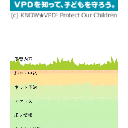
保育内容
料金・申込
ネット予約
アクセス
求人情報