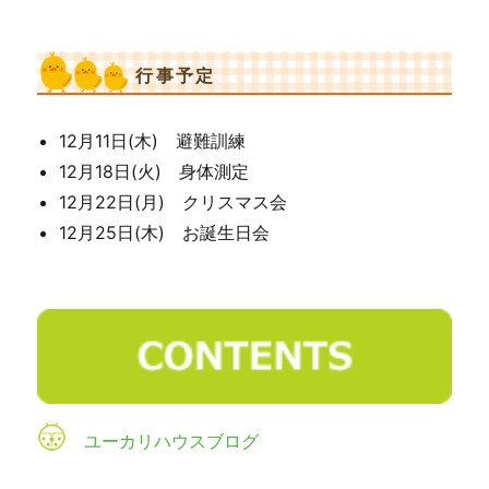
行事予定
12月11日(木) 避難訓練
12月18日(火) 身体測定
12月22日(月) クリスマス会
12月25日(木) お誕生日会
ユーカリハウスブログ