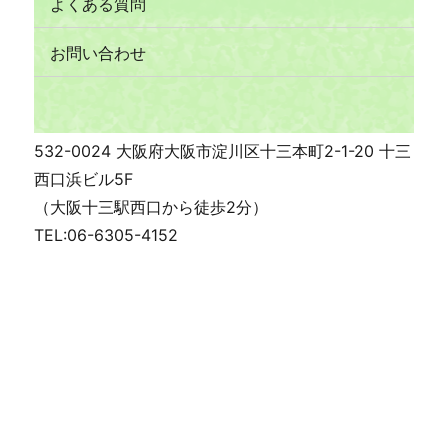
よくある質問
お問い合わせ
532-0024 大阪府大阪市淀川区十三本町2-1-20 十三
西口浜ビル5F
（大阪十三駅西口から徒歩2分）
TEL:06-6305-4152