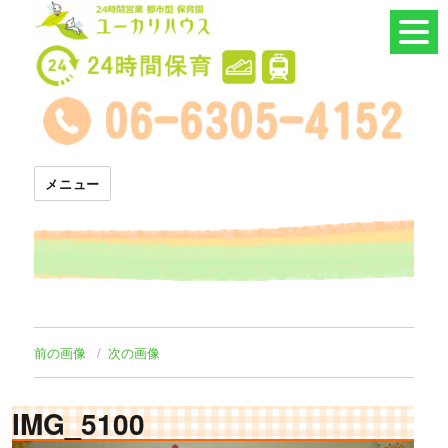
24時間託児所 ユーカリハウス
メニュー
前の画像
次の画像
IMG_5100