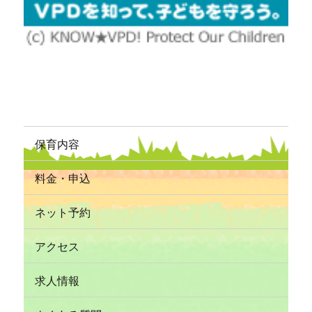
保育内容
料金・申込
ネット予約
アクセス
求人情報