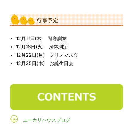
行事予定
12月11日(木) 避難訓練
12月18日(火) 身体測定
12月22日(月) クリスマス会
12月25日(木) お誕生日会
ユーカリハウスブログ