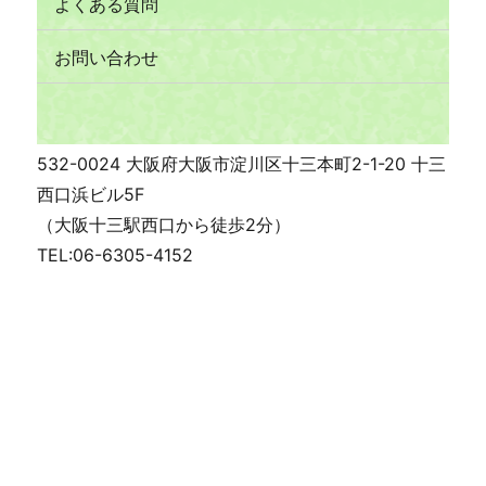
よくある質問
お問い合わせ
532-0024 大阪府大阪市淀川区十三本町2-1-20 十三
西口浜ビル5F
（大阪十三駅西口から徒歩2分）
TEL:06-6305-4152