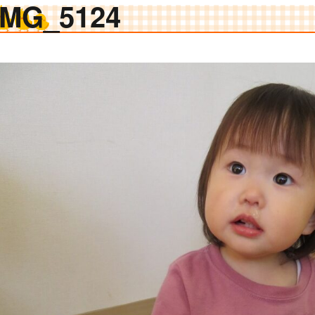
IMG_5124