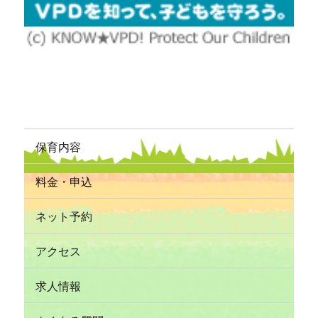
保育内容
料金・申込
ネット予約
アクセス
求人情報