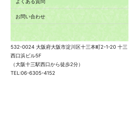
よくある質問
お問い合わせ
532-0024 大阪府大阪市淀川区十三本町2-1-20 十三
西口浜ビル5F
（大阪十三駅西口から徒歩2分）
TEL:06-6305-4152