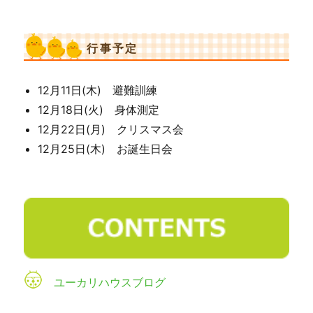
行事予定
12月11日(木) 避難訓練
12月18日(火) 身体測定
12月22日(月) クリスマス会
12月25日(木) お誕生日会
ユーカリハウスブログ