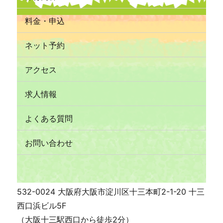
料金・申込
ネット予約
アクセス
求人情報
よくある質問
お問い合わせ
532-0024 大阪府大阪市淀川区十三本町2-1-20 十三
西口浜ビル5F
（大阪十三駅西口から徒歩2分）