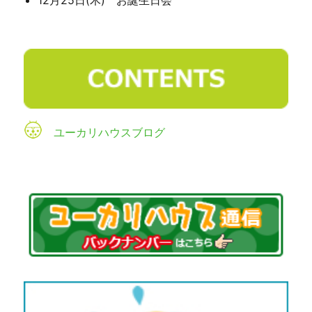
ユーカリハウスブログ